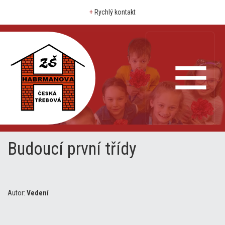
+
Rychlý kontakt
Budoucí první třídy
Autor:
Vedení