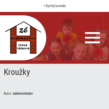
+
Rychlý kontakt
Kroužky
Autor:
administrator