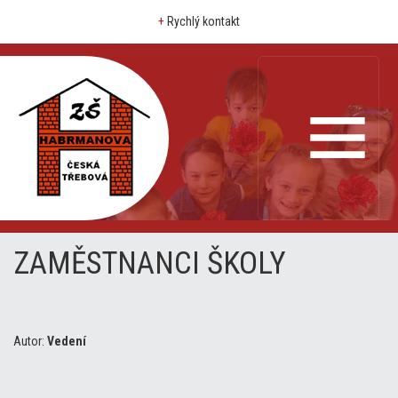
+
Rychlý kontakt
ZAMĚSTNANCI ŠKOLY
Autor:
Vedení