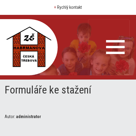
+
Rychlý kontakt
Formuláře ke stažení
Autor:
administrator