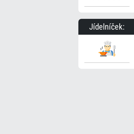
Jídelníček: