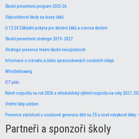
Školní preventivní program 2025-26
Odpovědnost školy za úrazy žáků
U 12.24 Základní pokyny pro školení žáků a osnova školení
Školní preventivní strategie 2019- 2027
Strategie prevence řešení školní neúspěšnosti
Informace o rozsahu a účelu zpracovávaných osobních údajů
Whistleblowing
ICT plán
Návrh rozpočtu na rok 2026 a střednědobý výhled rozpočtu na roky 2027, 20
Vnitřní řády učeben
Prevence závislostí u současné generace dětí na ZŠ a nové návykové látky 
Partneři a sponzoři školy