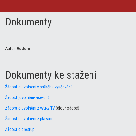
Dokumenty
Autor:
Vedení
Dokumenty ke stažení
Žádost o uvolnění v průběhu vyučování
Žádost_uvolnění-více-dnů
Žádost o uvolnění z výuky TV
(dlouhodobé)
Žádost o uvolnění z plavání
Žádost o přestup