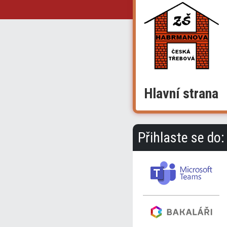
Hlavní strana
Přihlaste se do: