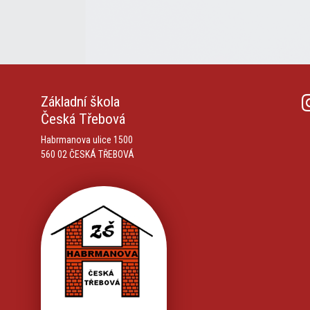
Základní škola
Česká Třebová
Habrmanova ulice 1500
560 02 ČESKÁ TŘEBOVÁ