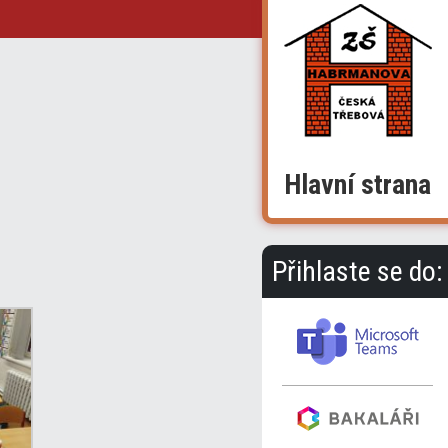
Hlavní strana
Přihlaste se do: