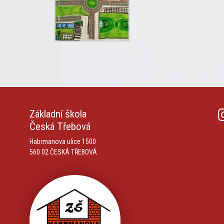
Základní škola
Česká Třebová
Habrmanova ulice 1500
560 02 ČESKÁ TŘEBOVÁ