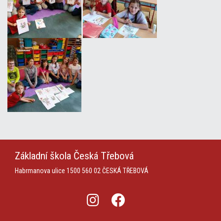
Základní škola
Česká Třebová
Habrmanova ulice 1500
560 02 ČESKÁ TŘEBOVÁ