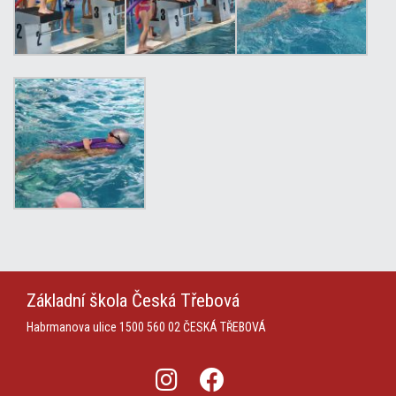
Základní škola
Česká Třebová
Habrmanova ulice 1500
560 02 ČESKÁ TŘEBOVÁ