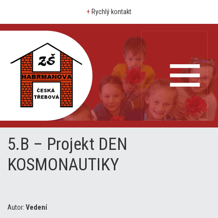
+
Rychlý kontakt
5.B – Projekt DEN
KOSMONAUTIKY
Autor:
Vedení