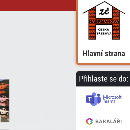
Hlavní strana
Přihlaste se do: