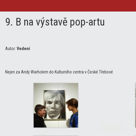
9. B na výstavě pop-artu
Autor:
Vedení
Nejen za Andy Warholem do Kulturního centra v České Třebové