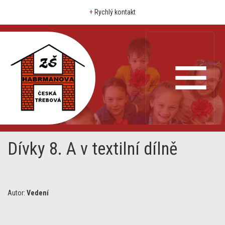
+
Rychlý kontakt
Dívky 8. A v textilní dílně
Autor:
Vedení