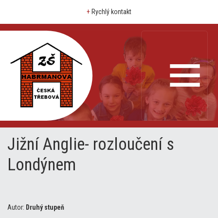
+
Rychlý kontakt
Jižní Anglie- rozloučení s
Londýnem
Autor:
Druhý stupeň