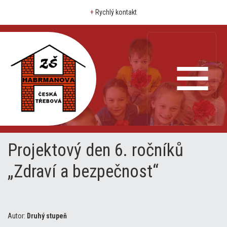
+
Rychlý kontakt
Projektový den 6. ročníků
„Zdraví a bezpečnost“
Autor:
Druhý stupeň