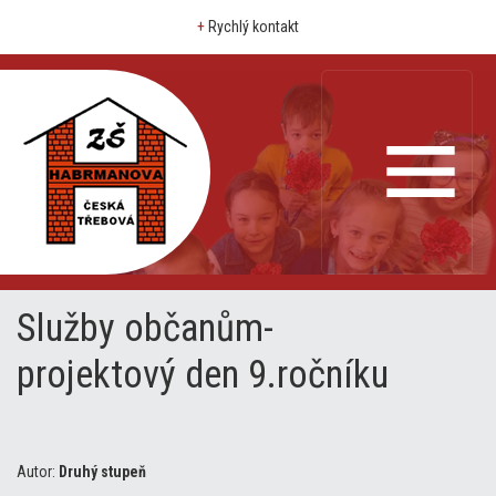
+
Rychlý kontakt
Služby občanům-
projektový den 9.ročníku
Autor:
Druhý stupeň