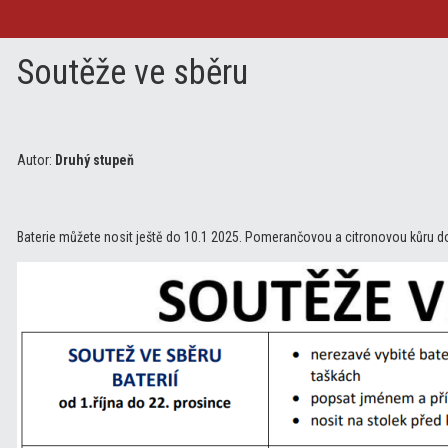
Soutěže ve sběru
Autor:
Druhý stupeň
Baterie můžete nosit ještě do 10.1 2025. Pomerančovou a citronovou kůru 