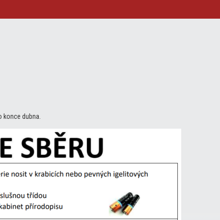
do konce dubna.