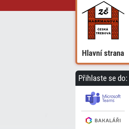
Hlavní strana
Přihlaste se do: