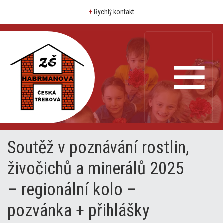
+
Rychlý kontakt
Soutěž v poznávání rostlin,
živočichů a minerálů 2025
– regionální kolo –
pozvánka + přihlášky