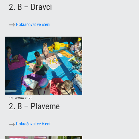
2. B – Dravci
Pokračovat ve čtení
19. května 2026
2. B – Plaveme
Pokračovat ve čtení