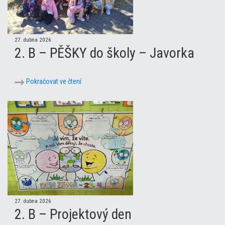
27. dubna 2026
2. B – PĚŠKY do školy – Javorka
Pokračovat ve čtení
27. dubna 2026
2. B – Projektový den