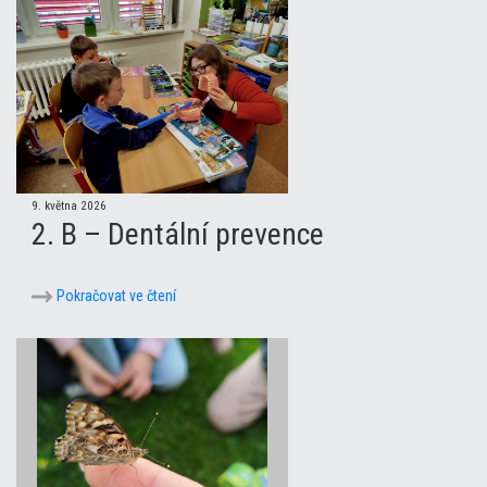
9. května 2026
2. B – Dentální prevence
Pokračovat ve čtení