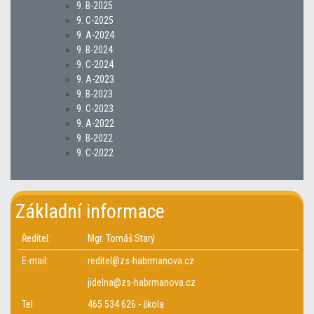
9. B-2025
9. C-2025
9. A-2024
9. B-2024
9. C-2024
9. A-2023
9. B-2023
9. C-2023
9. A-2022
9. B-2022
9. C-2022
Základní informace
Ředitel:
Mgr. Tomáš Starý
E-mail:
reditel@zs-habrmanova.cz
jidelna@zs-habrmanova.cz
Tel:
465 534 626 - škola