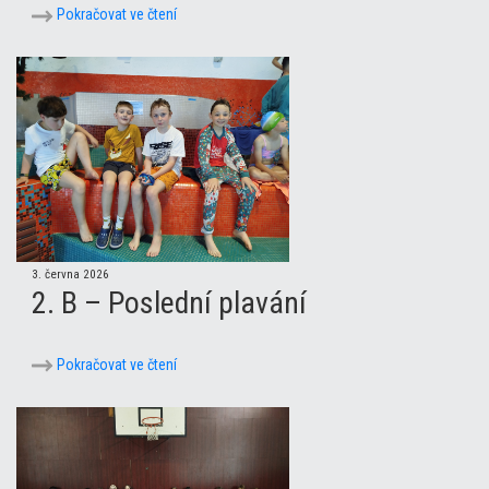
Pokračovat ve čtení
3. června 2026
2. B – Poslední plavání
Pokračovat ve čtení