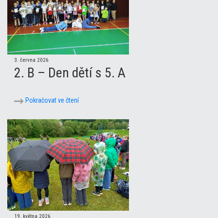
3. června 2026
2. B – Den dětí s 5. A
Pokračovat ve čtení
19. května 2026