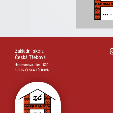
Základní škola
Česká Třebová
Habrmanova ulice 1500
560 02 ČESKÁ TŘEBOVÁ