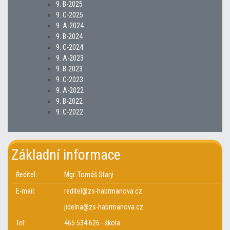
9. B-2025
9. C-2025
9. A-2024
9. B-2024
9. C-2024
9. A-2023
9. B-2023
9. C-2023
9. A-2022
9. B-2022
9. C-2022
Základní informace
Ředitel:
Mgr. Tomáš Starý
E-mail:
reditel@zs-habrmanova.cz
jidelna@zs-habrmanova.cz
Tel:
465 534 626 - škola