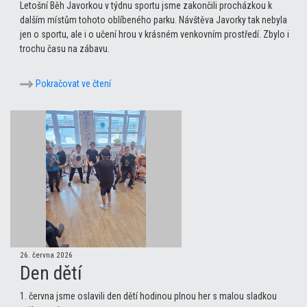
Letošní Běh Javorkou v týdnu sportu jsme zakončili procházkou k
dalším místům tohoto oblíbeného parku. Návštěva Javorky tak nebyla
jen o sportu, ale i o učení hrou v krásném venkovním prostředí. Zbylo i
trochu času na zábavu.
Pokračovat ve čtení
26. června 2026
Den dětí
1. června jsme oslavili den dětí hodinou plnou her s malou sladkou