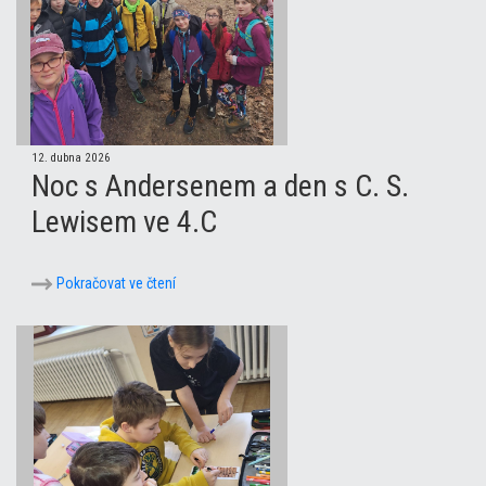
12. dubna 2026
Noc s Andersenem a den s C. S.
Lewisem ve 4.C
Pokračovat ve čtení