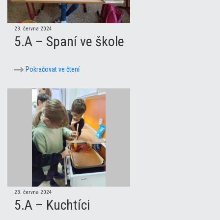
23. června 2024
5.A – Spaní ve škole
Pokračovat ve čtení
23. června 2024
5.A – Kuchtíci