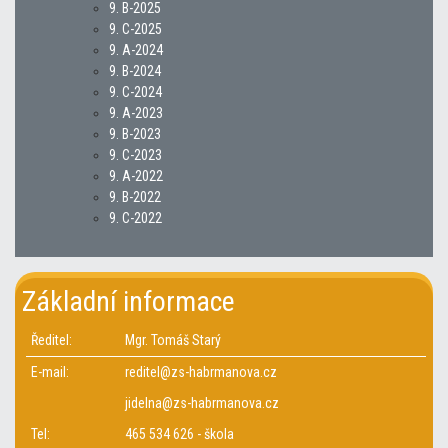
9. B-2025
9. C-2025
9. A-2024
9. B-2024
9. C-2024
9. A-2023
9. B-2023
9. C-2023
9. A-2022
9. B-2022
9. C-2022
Základní informace
Ředitel:
Mgr. Tomáš Starý
E-mail:
reditel@zs-habrmanova.cz
jidelna@zs-habrmanova.cz
Tel:
465 534 626 - škola