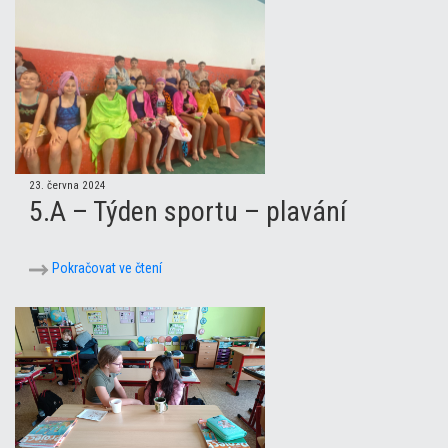
23. června 2024
5.A – Týden sportu – plavání
Pokračovat ve čtení