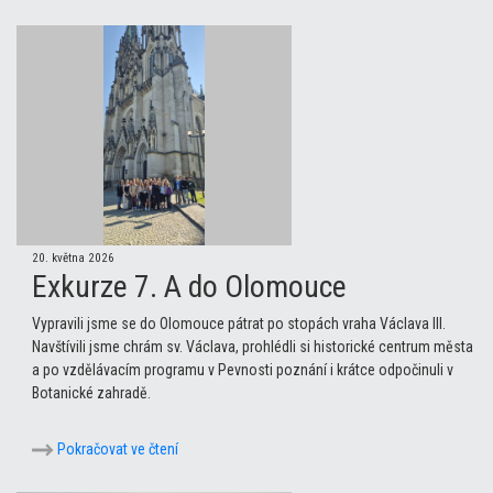
20. května 2026
Exkurze 7. A do Olomouce
Vypravili jsme se do Olomouce pátrat po stopách vraha Václava III.
Navštívili jsme chrám sv. Václava, prohlédli si historické centrum města
a po vzdělávacím programu v Pevnosti poznání i krátce odpočinuli v
Botanické zahradě.
Pokračovat ve čtení