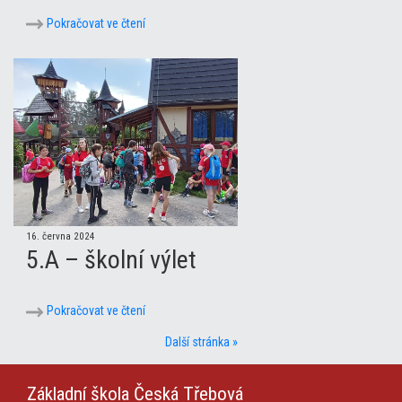
Pokračovat ve čtení
16. června 2024
5.A – školní výlet
Pokračovat ve čtení
Další stránka »
Základní škola
Česká Třebová