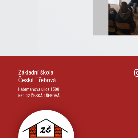
Základní škola
Česká Třebová
Habrmanova ulice 1500
560 02 ČESKÁ TŘEBOVÁ