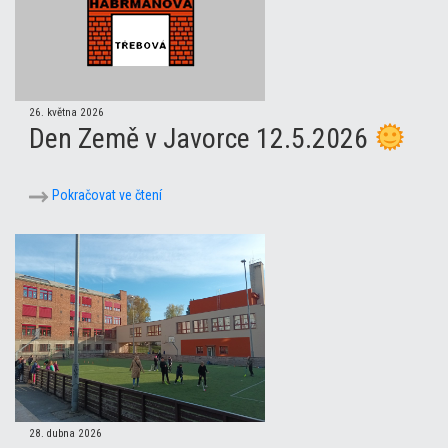
26. května 2026
Den Země v Javorce 12.5.2026
Pokračovat ve čtení
28. dubna 2026