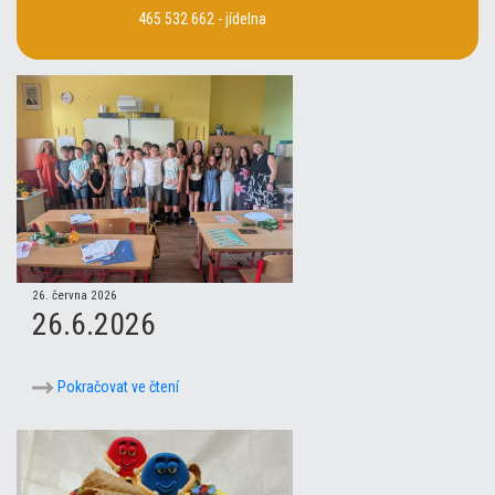
465 532 662 - jídelna
26. června 2026
26.6.2026
Pokračovat ve čtení