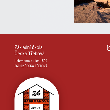
Základní škola
Česká Třebová
Habrmanova ulice 1500
560 02 ČESKÁ TŘEBOVÁ