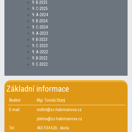
9. B-2025
9. C-2025
9. A-2024
9. B-2024
9. C-2024
9. A-2023
9. B-2023
9. C-2023
9. A-2022
9. B-2022
9. C-2022
Základní informace
Ředitel:
Mgr. Tomáš Starý
E-mail:
reditel@zs-habrmanova.cz
jidelna@zs-habrmanova.cz
Tel:
465 534 626 - škola