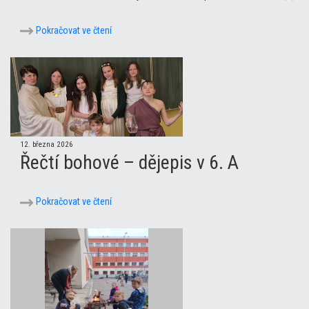
Pokračovat ve čtení
12. března 2026
Řečtí bohové – dějepis v 6. A
Pokračovat ve čtení