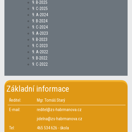
9. B-2025
9. C-2025
9. A-2024
9. B-2024
9. C-2024
9. A-2023
9. B-2023
9. C-2023
9. A-2022
9. B-2022
9. C-2022
Základní informace
Ředitel:
Mgr. Tomáš Starý
E-mail:
reditel@zs-habrmanova.cz
jidelna@zs-habrmanova.cz
Tel:
465 534 626 - škola