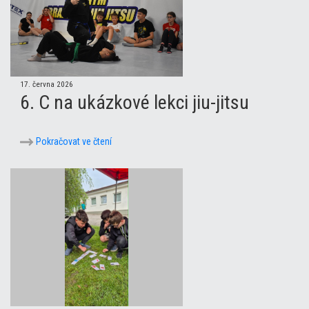
17. června 2026
6. C na ukázkové lekci jiu-jitsu
Pokračovat ve čtení