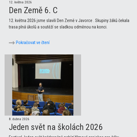
12. května 2026
Den Země 6. C
12. května 2026 jsme slavili Den Země v Javorce . Skupiny žáků čekala
trasa plná úkolů a soutěží se sladkou odměnou na konci.
Pokračovat ve čtení
8. dubna 2026
Jeden svět na školách 2026