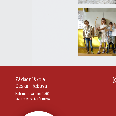
Základní škola
Česká Třebová
Habrmanova ulice 1500
560 02 ČESKÁ TŘEBOVÁ