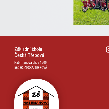
Základní škola
Česká Třebová
Habrmanova ulice 1500
560 02 ČESKÁ TŘEBOVÁ