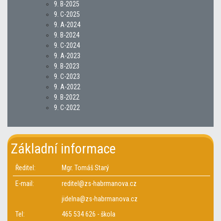
9. B-2025
9. C-2025
9. A-2024
9. B-2024
9. C-2024
9. A-2023
9. B-2023
9. C-2023
9. A-2022
9. B-2022
9. C-2022
Základní informace
Ředitel:
Mgr. Tomáš Starý
E-mail:
reditel@zs-habrmanova.cz
jidelna@zs-habrmanova.cz
Tel:
465 534 626 - škola