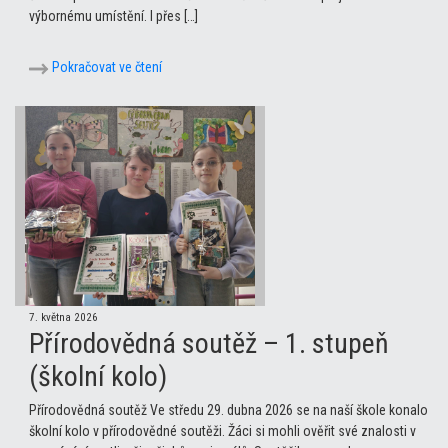
výbornému umístění. I přes […]
Pokračovat ve čtení
7. května 2026
Přírodovědná soutěž – 1. stupeň
(školní kolo)
Přírodovědná soutěž Ve středu 29. dubna 2026 se na naší škole konalo
školní kolo v přírodovědné soutěži. Žáci si mohli ověřit své znalosti v