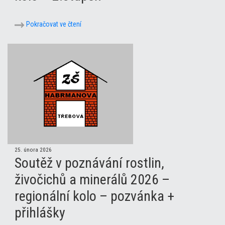
Pokračovat ve čtení
25. února 2026
Soutěž v poznávání rostlin,
živočichů a minerálů 2026 –
regionální kolo – pozvánka +
přihlášky